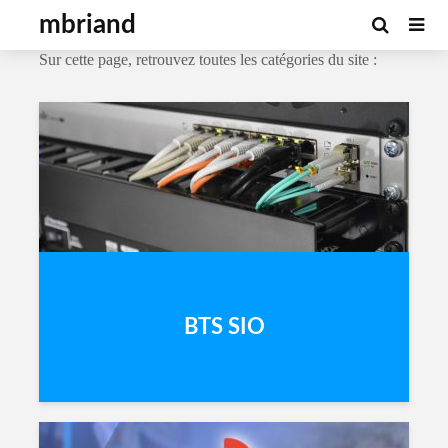
Catégories
mbriand
Sur cette page, retrouvez toutes les catégories du site :
BTS SIO