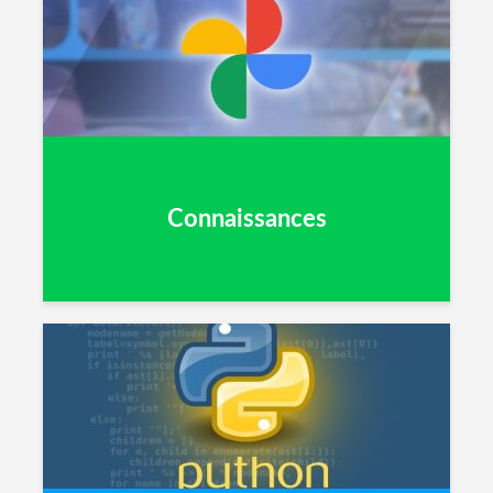
Connaissances