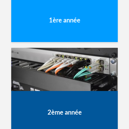
1ère année
2ème année