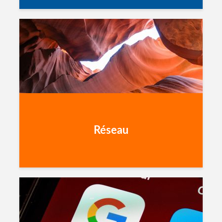
Réseau