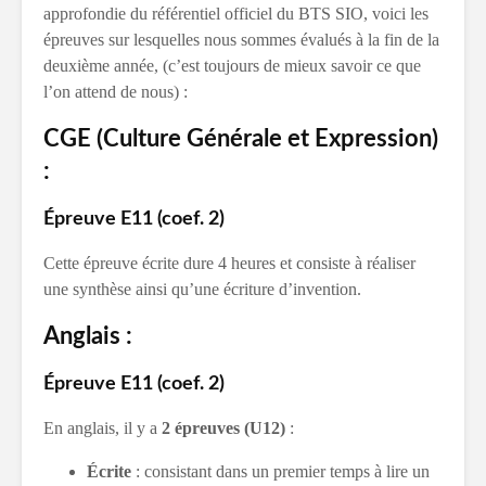
approfondie du référentiel officiel du BTS SIO, voici les
épreuves sur lesquelles nous sommes évalués à la fin de la
deuxième année, (c’est toujours de mieux savoir ce que
l’on attend de nous) :
CGE (Culture Générale et Expression)
:
Épreuve E11 (coef. 2)
Cette épreuve écrite dure 4 heures et consiste à réaliser
une synthèse ainsi qu’une écriture d’invention.
Anglais :
Épreuve E11 (coef. 2)
En anglais, il y a
2 épreuves (U12)
:
Écrite
: consistant dans un premier temps à lire un