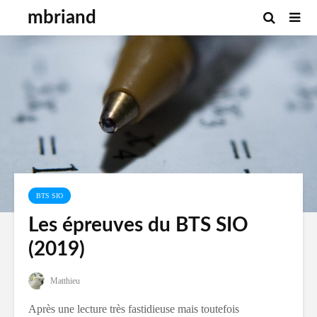
mbriand
BTS SIO
Les épreuves du BTS SIO
(2019)
Matthieu
Après une lecture très fastidieuse mais toutefois