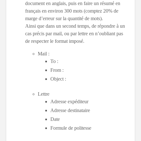
document en anglais, puis en faire un résumé en
français en environ 300 mots (comptez 20% de
marge d’erreur sur la quantité de mots).
Ainsi que dans un second temps, de répondre à un
cas précis par mail, ou par lettre en n’oubliant pas
de respecter le format imposé.
Mail :
To :
From :
Object :
Lettre
Adresse expéditeur
Adresse destinataire
Date
Formule de politesse