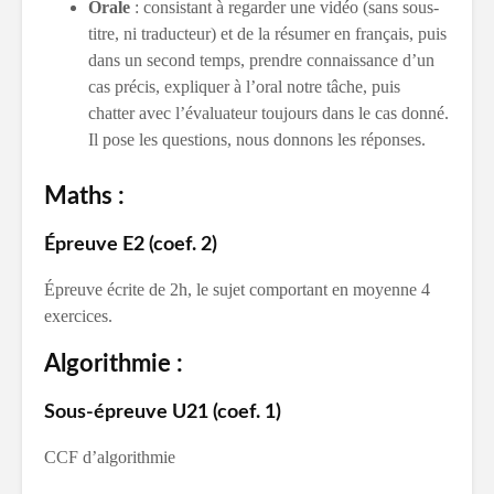
Orale
: consistant à regarder une vidéo (sans sous-
titre, ni traducteur) et de la résumer en français, puis
dans un second temps, prendre connaissance d’un
cas précis, expliquer à l’oral notre tâche, puis
chatter avec l’évaluateur toujours dans le cas donné.
Il pose les questions, nous donnons les réponses.
Maths :
Épreuve E2 (coef. 2)
Épreuve écrite de 2h, le sujet comportant en moyenne 4
exercices.
Algorithmie :
Sous-épreuve U21 (coef. 1)
CCF d’algorithmie