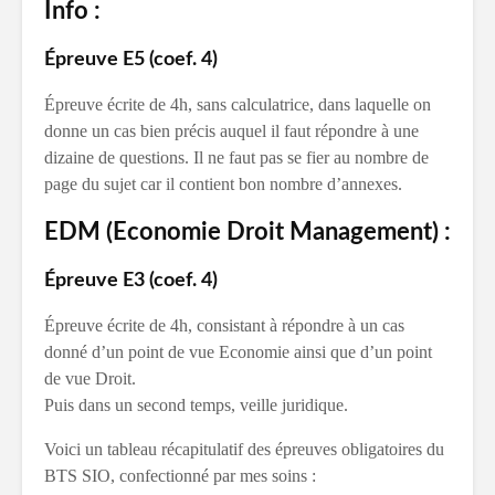
Info :
Épreuve E5 (coef. 4)
Épreuve écrite de 4h, sans calculatrice, dans laquelle on
donne un cas bien précis auquel il faut répondre à une
dizaine de questions. Il ne faut pas se fier au nombre de
page du sujet car il contient bon nombre d’annexes.
EDM (Economie Droit Management) :
Épreuve E3 (coef. 4)
Épreuve écrite de 4h, consistant à répondre à un cas
donné d’un point de vue Economie ainsi que d’un point
de vue Droit.
Puis dans un second temps, veille juridique.
Voici un tableau récapitulatif des épreuves obligatoires du
BTS SIO, confectionné par mes soins :